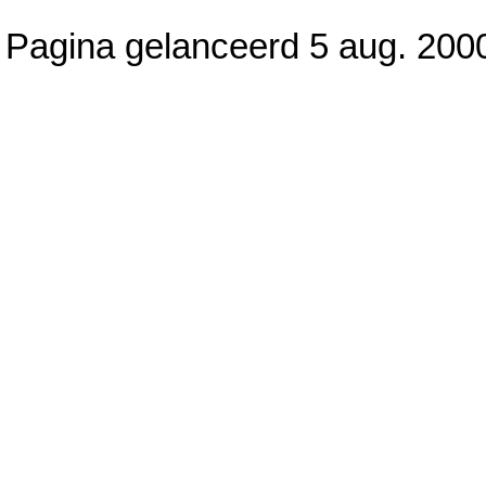
Pagina gelanceerd 5 aug. 2000